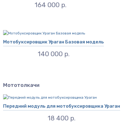
164 000 р.
Мотобуксировщик Ураган Базовая модель
140 000 р.
Мототолкачи
Передний модуль для мотобуксировщика Ураган
18 400 р.