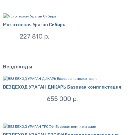
Мототолкач Ураган Сибирь
227 810 р.
Вездеходы
ВЕЗДЕХОД УРАГАН ДИКАРЬ Базовая комплектация
655 000 р.
ВЕЗДЕХОД УРАГАН ТРОФИ Базовая комплектация