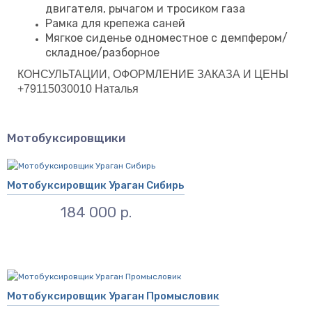
двигателя, рычагом и тросиком газа
Рамка для крепежа саней
Мягкое сиденье одноместное с демпфером/
складное/разборное
КОНСУЛЬТАЦИИ, ОФОРМЛЕНИЕ ЗАКАЗА И ЦЕНЫ
+79115030010 Наталья
Мотобуксировщики
Мотобуксировщик Ураган Сибирь
184 000 р.
Мотобуксировщик Ураган Промысловик