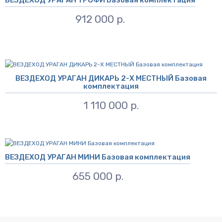
912 000 р.
ВЕЗДЕХОД УРАГАН ДИКАРЬ 2-Х МЕСТНЫЙ Базовая
комплектация
1 110 000 р.
ВЕЗДЕХОД УРАГАН МИНИ Базовая комплектация
655 000 р.